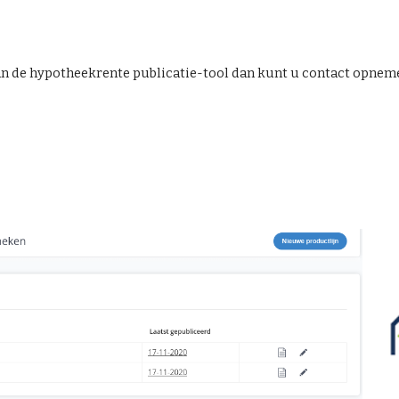
van de hypotheekrente publicatie-tool dan kunt u contact opnem