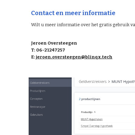
Contact en meer informatie
Wilt u meer informatie over het gratis gebruik 
Jeroen Oversteegen
T: 06-21247257
E:
jeroen.oversteegen@blinqx.tech