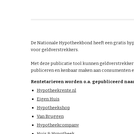
De Nationale Hypotheekbond heeft een gratis hy
voor geldverstrekkers.
Met deze publicatie tool kunnen geldverstrekke
publiceren en kenbaar maken aan consumenten 
Rentetarieven worden o.a. gepubliceerd naar
Hypotheekrente.nl
Eigen Huis
Hypotheekshop
Van Bruggen
Hypotheekcompany
Huis & Hypotheek